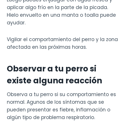
aplicar algo frío en la parte de la picada.
Hielo envuelto en una manta o toalla puede
ayudar.
Vigilar el comportamiento del perro y la zona
afectada en las próximas horas.
Observar a tu perro si
existe alguna reacción
Observa a tu perro si su comportamiento es
normal. Agunos de los síntomas que se
pueden presentar es fiebre, inflamación o
algún tipo de problema respiratorio.