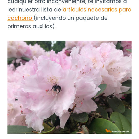
cualquier otro inconveniente, te invitamos a
leer nuestra lista de
artículos necesarios para
cachorro
(incluyendo un paquete de
primeros auxilios).