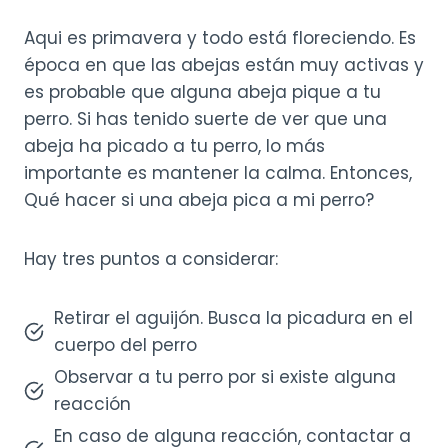
Aqui es primavera y todo está floreciendo. Es
época en que las abejas están muy activas y
es probable que alguna abeja pique a tu
perro. Si has tenido suerte de ver que una
abeja ha picado a tu perro, lo más
importante es mantener la calma. Entonces,
Qué hacer si una abeja pica a mi perro?
Hay tres puntos a considerar:
Retirar el aguijón. Busca la picadura en el
cuerpo del perro
Observar a tu perro por si existe alguna
reacción
En caso de alguna reacción, contactar a