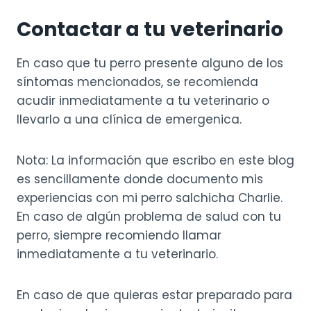
Contactar a tu veterinario
En caso que tu perro presente alguno de los
síntomas mencionados, se recomienda
acudir inmediatamente a tu veterinario o
llevarlo a una clínica de emergenica.
Nota: La información que escribo en este blog
es sencillamente donde documento mis
experiencias con mi perro salchicha Charlie.
En caso de algún problema de salud con tu
perro, siempre recomiendo llamar
inmediatamente a tu veterinario.
En caso de que quieras estar preparado para