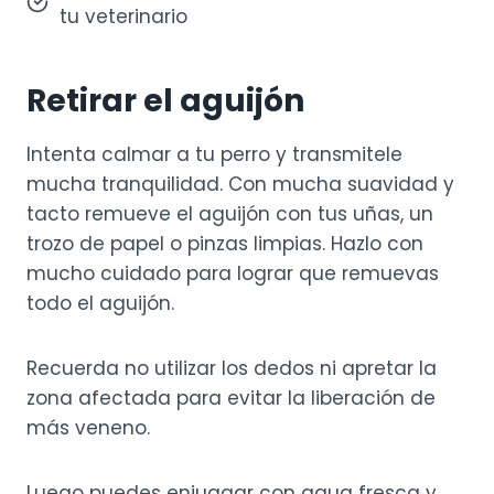
tu veterinario
Retirar el aguijón
Intenta calmar a tu perro y transmitele
mucha tranquilidad. Con mucha suavidad y
tacto remueve el aguijón con tus uñas, un
trozo de papel o pinzas limpias. Hazlo con
mucho cuidado para lograr que remuevas
todo el aguijón.
Recuerda no utilizar los dedos ni apretar la
zona afectada para evitar la liberación de
más veneno.
Luego puedes enjuagar con agua fresca y