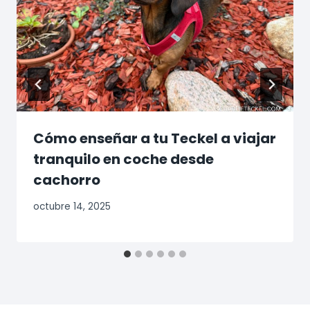
Cómo enseñar a tu Teckel a viajar
tranquilo en coche desde
cachorro
octubre 14, 2025