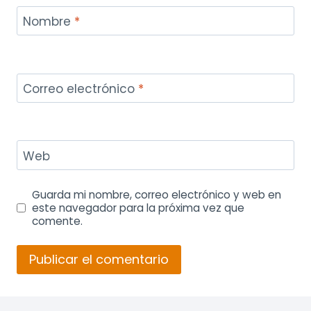
Nombre
*
Correo electrónico
*
Web
Guarda mi nombre, correo electrónico y web en
este navegador para la próxima vez que
comente.