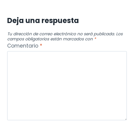
Deja una respuesta
Tu dirección de correo electrónico no será publicada.
Los
campos obligatorios están marcados con
*
Comentario
*