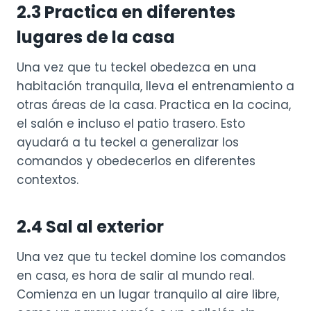
2.3 Practica en diferentes
lugares de la casa
Una vez que tu teckel obedezca en una
habitación tranquila, lleva el entrenamiento a
otras áreas de la casa. Practica en la cocina,
el salón e incluso el patio trasero. Esto
ayudará a tu teckel a generalizar los
comandos y obedecerlos en diferentes
contextos.
2.4 Sal al exterior
Una vez que tu teckel domine los comandos
en casa, es hora de salir al mundo real.
Comienza en un lugar tranquilo al aire libre,