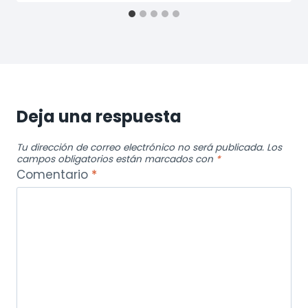
Deja una respuesta
Tu dirección de correo electrónico no será publicada.
Los
campos obligatorios están marcados con
*
Comentario
*