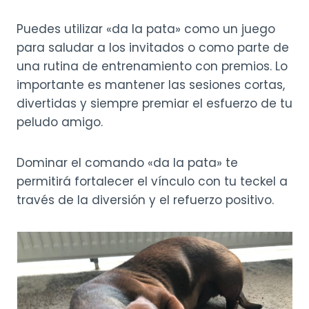
Puedes utilizar «da la pata» como un juego
para saludar a los invitados o como parte de
una rutina de entrenamiento con premios. Lo
importante es mantener las sesiones cortas,
divertidas y siempre premiar el esfuerzo de tu
peludo amigo.
Dominar el comando «da la pata» te
permitirá fortalecer el vínculo con tu teckel a
través de la diversión y el refuerzo positivo.