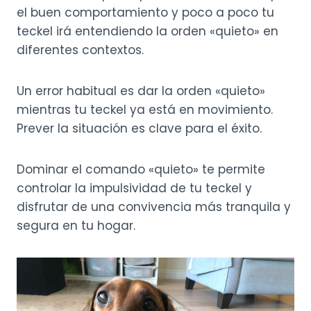
el buen comportamiento y poco a poco tu
teckel irá entendiendo la orden «quieto» en
diferentes contextos.
Un error habitual es dar la orden «quieto»
mientras tu teckel ya está en movimiento.
Prever la situación es clave para el éxito.
Dominar el comando «quieto» te permite
controlar la impulsividad de tu teckel y
disfrutar de una convivencia más tranquila y
segura en tu hogar.