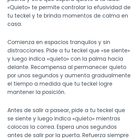
«Quieto» te permite controlar la efusividad de
tu teckel y te brinda momentos de calma en
casa.
Comienza en espacios tranquilos y sin
distracciones. Pide a tu teckel que «se siente»
y luego indica «quieto» con la palma hacia
delante. Recompensa al permanecer quieto
por unos segundos y aumenta gradualmente
el tiempo a medida que tu teckel logre
mantener la posición.
Antes de salir a pasear, pide a tu teckel que
se siente y luego indica «quieto» mientras
colocas la correa. Espera unos segundos
antes de salir por la puerta. Refuerza siempre