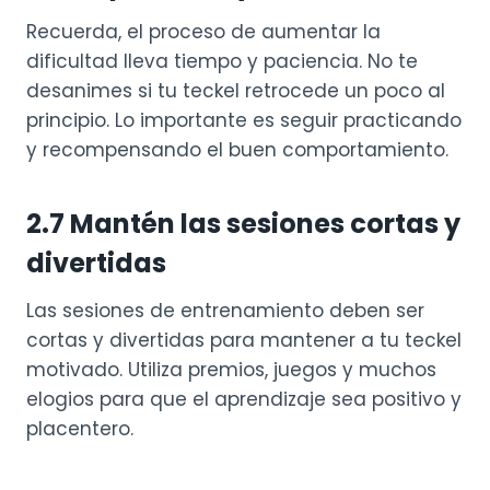
Recuerda, el proceso de aumentar la
dificultad lleva tiempo y paciencia. No te
desanimes si tu teckel retrocede un poco al
principio. Lo importante es seguir practicando
y recompensando el buen comportamiento.
2.
7 Mantén las sesiones cortas y
divertidas
Las sesiones de entrenamiento deben ser
cortas y divertidas para mantener a tu teckel
motivado. Utiliza premios, juegos y muchos
elogios para que el aprendizaje sea positivo y
placentero.