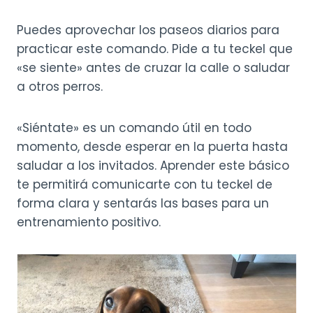
Puedes aprovechar los paseos diarios para
practicar este comando. Pide a tu teckel que
«se siente» antes de cruzar la calle o saludar
a otros perros.
«Siéntate» es un comando útil en todo
momento, desde esperar en la puerta hasta
saludar a los invitados. Aprender este básico
te permitirá comunicarte con tu teckel de
forma clara y sentarás las bases para un
entrenamiento positivo.