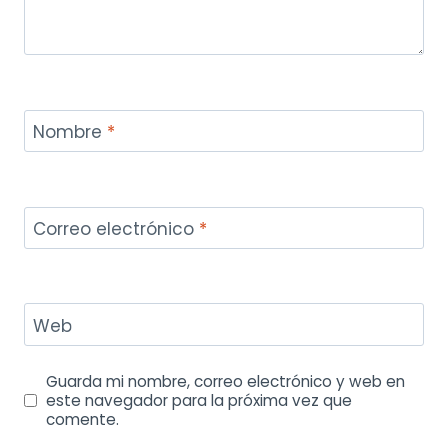
Nombre
*
Correo electrónico
*
Web
Guarda mi nombre, correo electrónico y web en
este navegador para la próxima vez que
comente.