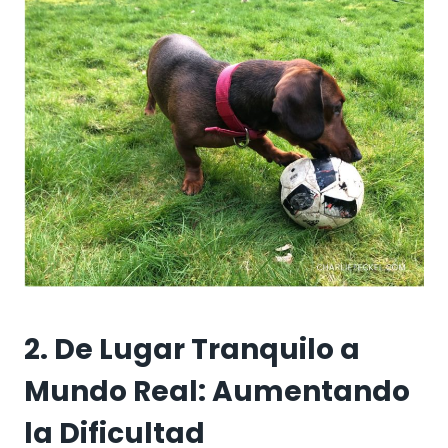
2.
De Lugar Tranquilo a
Mundo Real: Aumentando
la Dificultad