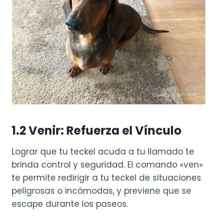
1.2 Venir: Refuerza el Vínculo
Lograr que tu teckel acuda a tu llamado te
brinda control y seguridad. El comando «ven»
te permite redirigir a tu teckel de situaciones
peligrosas o incómodas, y previene que se
escape durante los paseos.