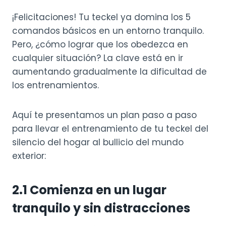
¡Felicitaciones! Tu teckel ya domina los 5
comandos básicos en un entorno tranquilo.
Pero, ¿cómo lograr que los obedezca en
cualquier situación? La clave está en ir
aumentando gradualmente la dificultad de
los entrenamientos.
Aquí te presentamos un plan paso a paso
para llevar el entrenamiento de tu teckel del
silencio del hogar al bullicio del mundo
exterior:
2.1 Comienza en un lugar
tranquilo y sin distracciones