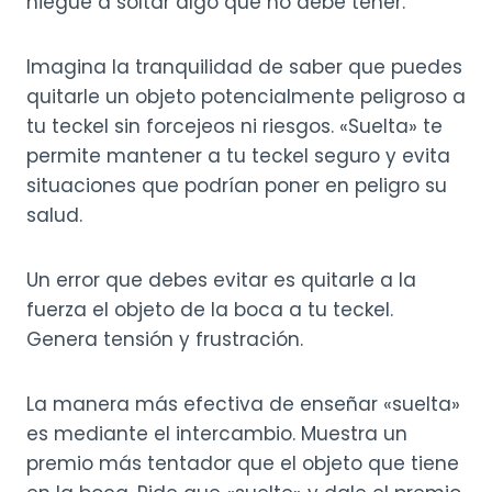
niegue a soltar algo que no debe tener.
Imagina la tranquilidad de saber que puedes
quitarle un objeto potencialmente peligroso a
tu teckel sin forcejeos ni riesgos. «Suelta» te
permite mantener a tu teckel seguro y evita
situaciones que podrían poner en peligro su
salud.
Un error que debes evitar es quitarle a la
fuerza el objeto de la boca a tu teckel.
Genera tensión y frustración.
La manera más efectiva de enseñar «suelta»
es mediante el intercambio. Muestra un
premio más tentador que el objeto que tiene