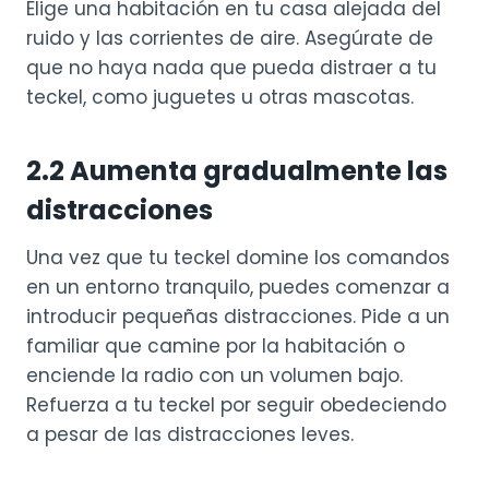
Elige una habitación en tu casa alejada del
ruido y las corrientes de aire. Asegúrate de
que no haya nada que pueda distraer a tu
teckel, como juguetes u otras mascotas.
2.2 Aumenta gradualmente las
distracciones
Una vez que tu teckel domine los comandos
en un entorno tranquilo, puedes comenzar a
introducir pequeñas distracciones. Pide a un
familiar que camine por la habitación o
enciende la radio con un volumen bajo.
Refuerza a tu teckel por seguir obedeciendo
a pesar de las distracciones leves.