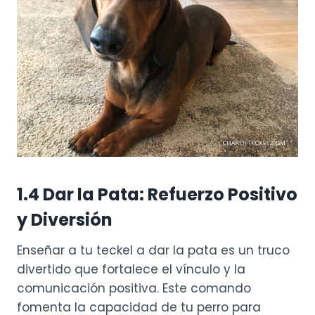
1.4
Dar la Pata: Refuerzo Positivo
y Diversión
Enseñar a tu teckel a dar la pata es un truco
divertido que fortalece el vínculo y la
comunicación positiva. Este comando
fomenta la capacidad de tu perro para