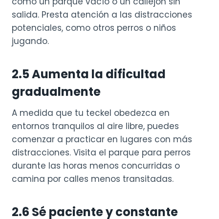
como un parque vacío o un callejón sin
salida. Presta atención a las distracciones
potenciales, como otros perros o niños
jugando.
2.5 Aumenta la dificultad
gradualmente
A medida que tu teckel obedezca en
entornos tranquilos al aire libre, puedes
comenzar a practicar en lugares con más
distracciones. Visita el parque para perros
durante las horas menos concurridas o
camina por calles menos transitadas.
2.
6 Sé paciente y constante