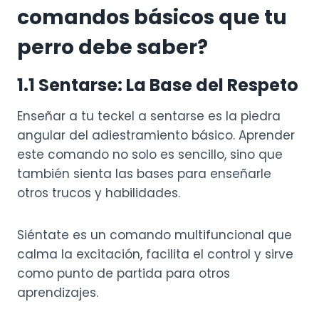
comandos básicos que tu
perro debe saber?
1.1
Sentarse: La Base del Respeto
Enseñar a tu teckel a sentarse es la piedra
angular del adiestramiento básico. Aprender
este comando no solo es sencillo, sino que
también sienta las bases para enseñarle
otros trucos y habilidades.
Siéntate es un comando multifuncional que
calma la excitación, facilita el control y sirve
como punto de partida para otros
aprendizajes.