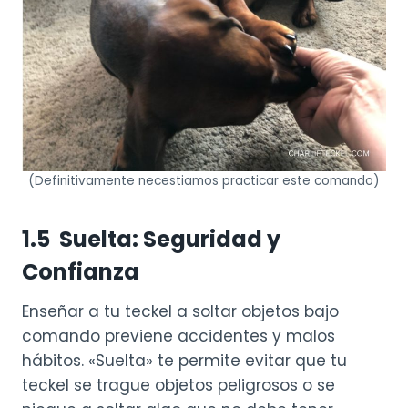
(Definitivamente necestiamos practicar este comando)
1.
5 Suelta: Seguridad y
Confianza
Enseñar a tu teckel a soltar objetos bajo
comando previene accidentes y malos
hábitos. «Suelta» te permite evitar que tu
teckel se trague objetos peligrosos o se