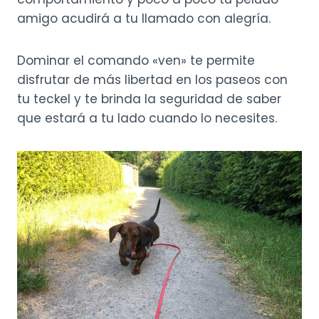
amigo acudirá a tu llamado con alegría.
Dominar el comando «ven» te permite
disfrutar de más libertad en los paseos con
tu teckel y te brinda la seguridad de saber
que estará a tu lado cuando lo necesites.