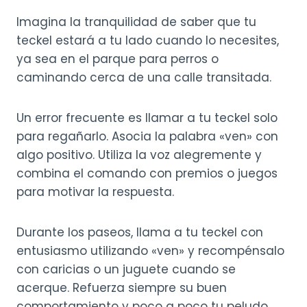
Imagina la tranquilidad de saber que tu
teckel estará a tu lado cuando lo necesites,
ya sea en el parque para perros o
caminando cerca de una calle transitada.
Un error frecuente es llamar a tu teckel solo
para regañarlo. Asocia la palabra «ven» con
algo positivo. Utiliza la voz alegremente y
combina el comando con premios o juegos
para motivar la respuesta.
Durante los paseos, llama a tu teckel con
entusiasmo utilizando «ven» y recompénsalo
con caricias o un juguete cuando se
acerque. Refuerza siempre su buen
comportamiento y poco a poco tu peludo