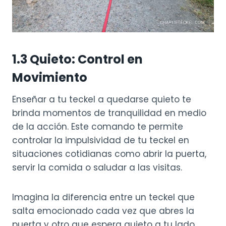
1.
3 Quieto: Control en
Movimiento
Enseñar a tu teckel a quedarse quieto te
brinda momentos de tranquilidad en medio
de la acción. Este comando te permite
controlar la impulsividad de tu teckel en
situaciones cotidianas como abrir la puerta,
servir la comida o saludar a las visitas.
Imagina la diferencia entre un teckel que
salta emocionado cada vez que abres la
puerta y otro que espera quieto a tu lado.