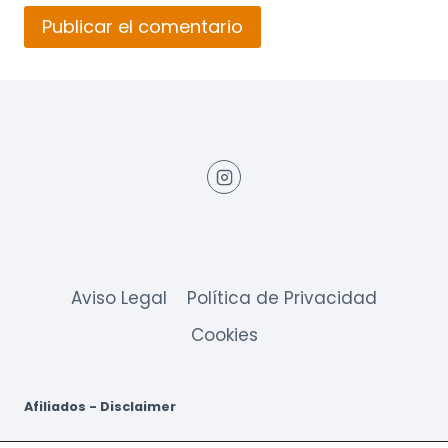
Aviso Legal
Política de Privacidad
Cookies
Afiliados - Disclaimer