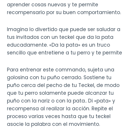
aprender cosas nuevas y te permite
recompensarlo por su buen comportamiento.
Imagina lo divertido que puede ser saludar a
tus invitados con un teckel que da la pata
educadamente. «Da la pata» es un truco
sencillo que entretiene a tu perro y te permite
Para entrenar este commando, sujeta una
golosina con tu puño cerrado. Sostiene tu
puño cerca del pecho de tu Teckel, de modo
que tu perro solamente puede alcanzar tu
puño con la nariz o con la pata.. Di «pata» y
recompensa al realizar la acción. Repite el
proceso varias veces hasta que tu teckel
asocie la palabra con el movimiento.