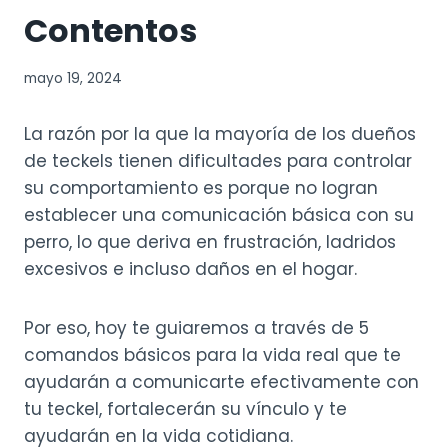
Contentos
mayo 19, 2024
La razón por la que la mayoría de los dueños
de teckels tienen dificultades para controlar
su comportamiento es porque no logran
establecer una comunicación básica con su
perro, lo que deriva en frustración, ladridos
excesivos e incluso daños en el hogar.
Por eso, hoy te guiaremos a través de 5
comandos básicos para la vida real que te
ayudarán a comunicarte efectivamente con
tu teckel, fortalecerán su vínculo y te
ayudarán en la vida cotidiana.