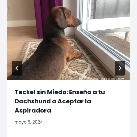
Teckel sin Miedo: Enseña a tu
Dachshund a Aceptar la
Aspiradora
mayo 5, 2024