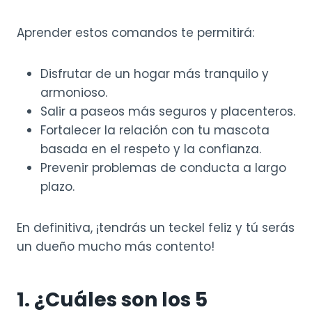
Aprender estos comandos te permitirá:
Disfrutar de un hogar más tranquilo y
armonioso.
Salir a paseos más seguros y placenteros.
Fortalecer la relación con tu mascota
basada en el respeto y la confianza.
Prevenir problemas de conducta a largo
plazo.
En definitiva, ¡tendrás un teckel feliz y tú serás
un dueño mucho más contento!
1. ¿Cuáles son los 5