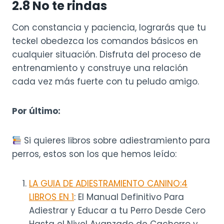
2.
8 No te rindas
Con constancia y paciencia, lograrás que tu
teckel obedezca los comandos básicos en
cualquier situación. Disfruta del proceso de
entrenamiento y construye una relación
cada vez más fuerte con tu peludo amigo.
Por último:
Si quieres libros sobre adiestramiento para
perros, estos son los que hemos leído:
LA GUIA DE ADIESTRAMIENTO CANINO:4
LIBROS EN 1
: El Manual Definitivo Para
Adiestrar y Educar a tu Perro Desde Cero