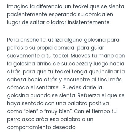
Imagina la diferencia: un teckel que se sienta
pacientemente esperando su comida en
lugar de saltar o ladrar insistentemente.
Para enseñarle, utiliza alguna golosina para
perros o su propia comida para guiar
suavemente a tu teckel. Mueves tu mano con
la golosina arriba de su cabeza y luego hacia
atrás, para que tu teckel tenga que inclinar la
cabeza hacia atrás y encuentre al final más
cómodo el sentarse. Puedes darle la
golosina cuando se sienta. Refuerza el que se
haya sentado con una palabra positiva
como “bien” o “muy bien”. Con el tiempo tu
perro asociaráa esa palabra a un
comportamiento deseado.